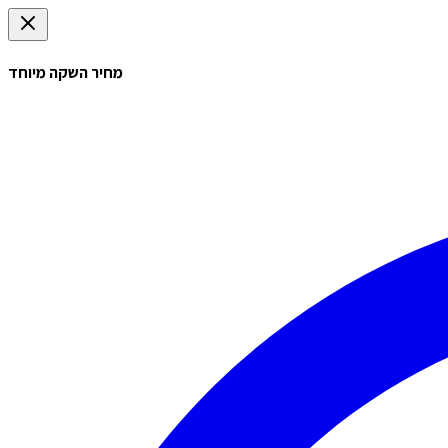
מחיר השקה מיוחד