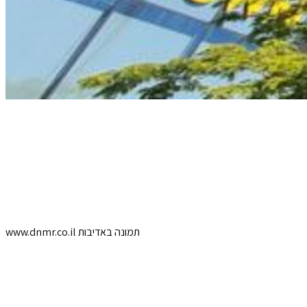
www.dnmr.co.il תמונה באדיבות